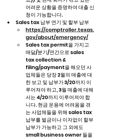
어려운 상황을 증명하여 대출 신
청이 가능합니다.
Sales tax 납부 연기 및 할부 납부
https://comptroller.texas.
gov/about/emergency/
Sales tax permit을 가지고 
매달/분기/연간으로 sales 
tax collection & 
filing/payment을 해오던 사
업체들은 당장 2월의 매출에 대
한 보고 및 납부가 3/20까지 이
루어져야 하고, 3월 매출에 대해
서는 4/20까지 이루어져야 합
니다. 현금 운용에 어려움을 겪
는 사업체들을 위해 sales tax 
납부를 벌금이나 이자없이 할부 
납부가 가능하고 그 외에도 
small business owner 들을 