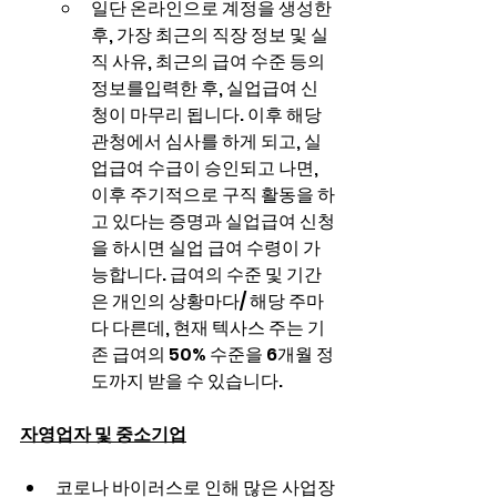
일단 온라인으로 계정을 생성한 
후, 가장 최근의 직장 정보 및 실
직 사유, 최근의 급여 수준 등의 
정보를입력한 후, 실업급여 신
청이 마무리 됩니다. 이후 해당 
관청에서 심사를 하게 되고, 실
업급여 수급이 승인되고 나면, 
이후 주기적으로 구직 활동을 하
고 있다는 증명과 실업급여 신청
을 하시면 실업 급여 수령이 가
능합니다. 급여의 수준 및 기간
은 개인의 상황마다/ 해당 주마
다 다른데, 현재 텍사스 주는 기
존 급여의 50% 수준을 6개월 정
도까지 받을 수 있습니다.
자영업자 및 중소기업
코로나 바이러스로 인해 많은 사업장