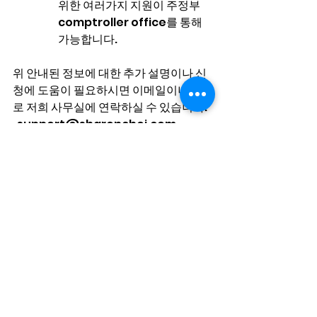
위한 여러가지 지원이 주정부
comptroller office를 통해 
가능합니다.
위 안내된 정보에 대한 추가 설명이나 신
청에 도움이 필요하시면 이메일이나 전화
로 저희 사무실에 연락하실 수 있습니다.   
support@sharonchoi.com
(512) 814-6522
최샤론 공인회계사 
Sharon Choi
Certified Public Accountant
Gov Relief Fund