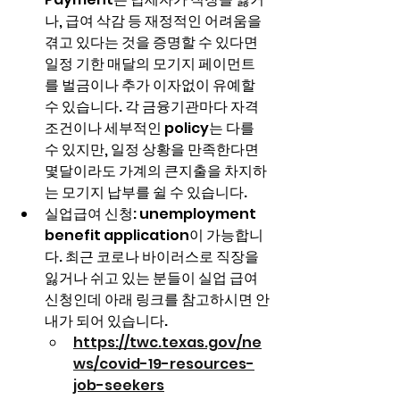
나, 급여 삭감 등 재정적인 어려움을 
겪고 있다는 것을 증명할 수 있다면 
일정 기한 매달의 모기지 페이먼트
를 벌금이나 추가 이자없이 유예할 
수 있습니다. 각 금융기관마다 자격 
조건이나 세부적인 policy는 다를 
수 있지만, 일정 상황을 만족한다면 
몇달이라도 가계의 큰지출을 차지하
는 모기지 납부를 쉴 수 있습니다.
실업급여 신청: unemployment 
benefit application이 가능합니
다. 최근 코로나 바이러스로 직장을 
잃거나 쉬고 있는 분들이 실업 급여 
신청인데 아래 링크를 참고하시면 안
내가 되어 있습니다. 
https://twc.texas.gov/ne
ws/covid-19-resources-
job-seekers